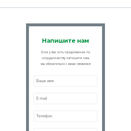
Напишите нам
Если у вас есть предложение по
сотрудничеству напишите нам,
мы обязательно с вами свяжемся