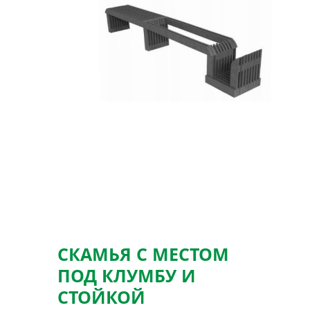
СКАМЬЯ С МЕСТОМ
ПОД КЛУМБУ И
СТОЙКОЙ