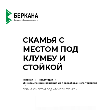
СКАМЬЯ С
МЕСТОМ ПОД
КЛУМБУ И
СТОЙКОЙ
Главная
Продукция
Инновационные решения из переработанного текстиля
СКАМЬЯ С МЕСТОМ ПОД КЛУМБУ И СТОЙКОЙ