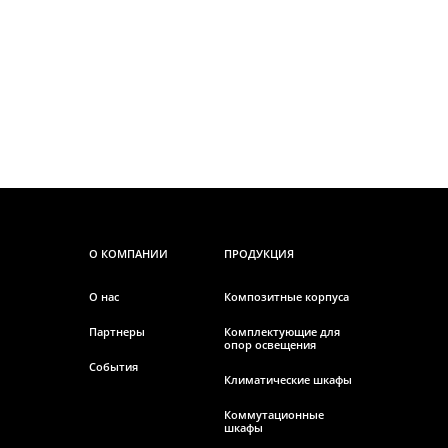
О КОМПАНИИ
ПРОДУКЦИЯ
О нас
Композитные корпуса
Партнеры
Комплектующие для
опор освещения
События
Климатические шкафы
Коммутационные
шкафы