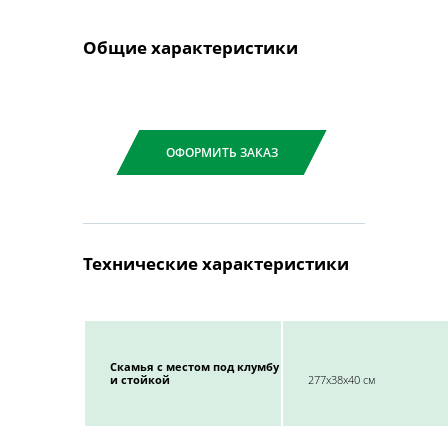
Общие характеристики
ОФОРМИТЬ ЗАКАЗ
Технические характеристики
Скамья с местом под клумбу
и стойкой
277x38x40 см