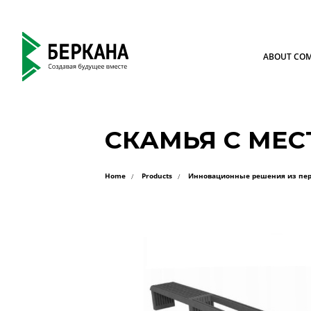
ABOUT CO
СКАМЬЯ С МЕС
Home
Products
Инновационные решения из пер