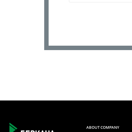
ABOUT COMPANY