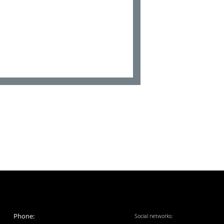
Phone:
Social networks: