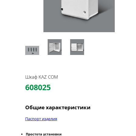
Шкаф KAZ COM
608025
Общие характеристики
Паспорт изделия
Простота установки