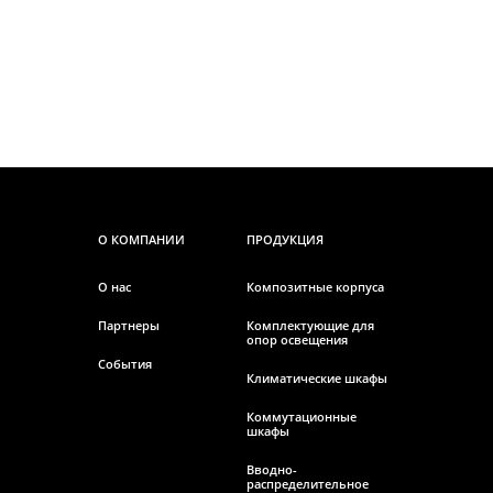
О КОМПАНИИ
ПРОДУКЦИЯ
О нас
Композитные корпуса
Партнеры
Комплектующие для
опор освещения
События
Климатические шкафы
Коммутационные
шкафы
Вводно-
распределительное