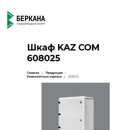
Шкаф KAZ COM
608025
Главная
Продукция
Композитные корпуса
608025