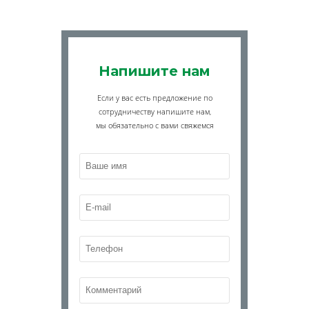
Напишите нам
Если у вас есть предложение по
сотрудничеству напишите нам,
мы обязательно с вами свяжемся