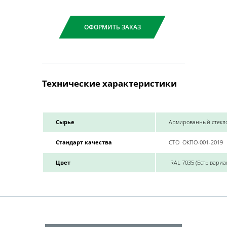
ОФОРМИТЬ ЗАКАЗ
Технические характеристики
Сырье
Армированный стекл
Стандарт качества
СТО
ОКПО-001-2019
Цвет
RAL 7035 (Есть вариа