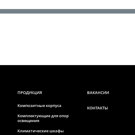
ПРОДУКЦИЯ
ВАКАНСИИ
Композитные корпуса
КОНТАКТЫ
Комплектующие для опор
освещения
Климатические шкафы