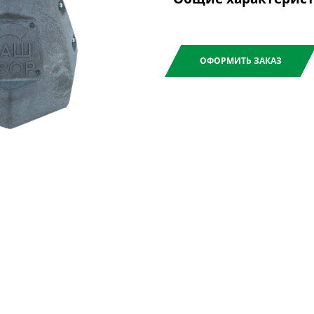
ОФОРМИТЬ ЗАКАЗ