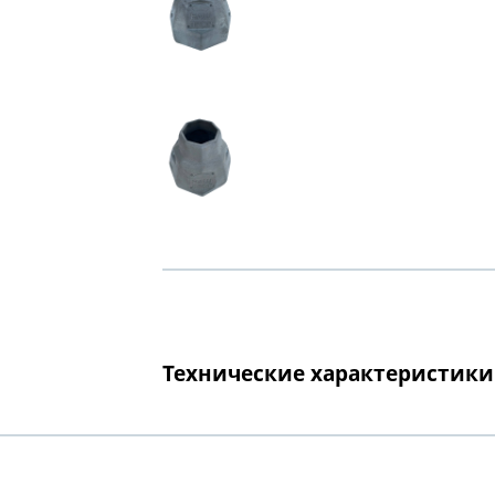
Технические характеристики