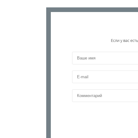
Если у вас ес