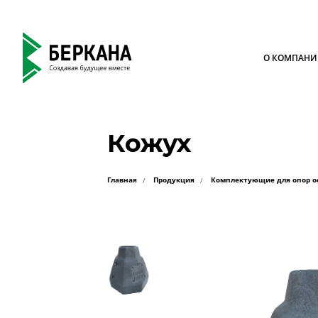
О КОМПАН
Кожух
Главная
Продукция
Комплектующие для опор 