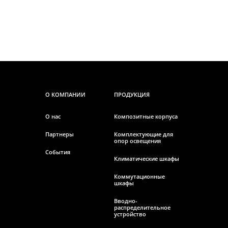
О КОМПАНИИ
ПРОДУКЦИЯ
О нас
Композитные корпуса
Партнеры
Комплектующие для
опор освещения
События
Климатические шкафы
Коммутационные
шкафы
Вводно-
распределительное
устройство