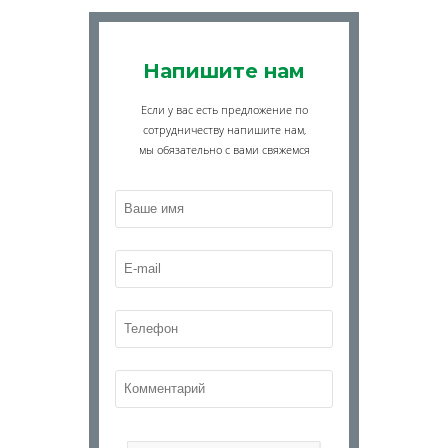
Напишите нам
Если у вас есть предложение по
сотрудничеству напишите нам,
мы обязательно с вами свяжемся