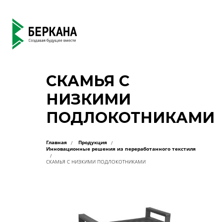
СКАМЬЯ С
НИЗКИМИ
ПОДЛОКОТНИКАМИ
Главная
Продукция
Инновационные решения из переработанного текстиля
СКАМЬЯ С НИЗКИМИ ПОДЛОКОТНИКАМИ