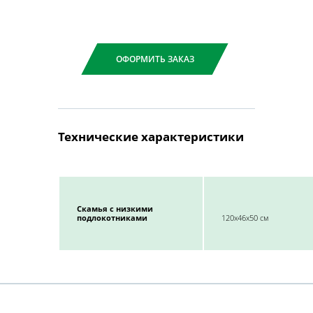
ОФОРМИТЬ ЗАКАЗ
Технические характеристики
Скамья с низкими
подлокотниками
120x46x50 см