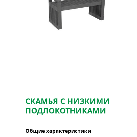
СКАМЬЯ С НИЗКИМИ
ПОДЛОКОТНИКАМИ
Общие характеристики