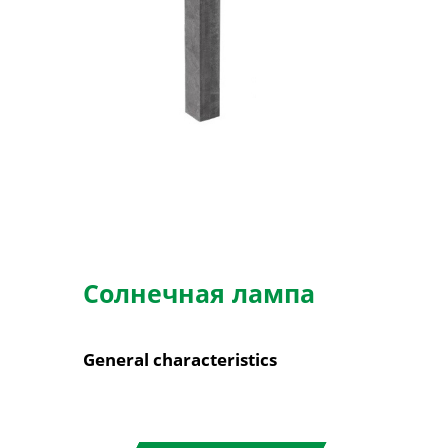
Солнечная лампа
General characteristics