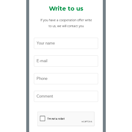
Write to us
If you have a cooperation offer write
to us, we will contact you