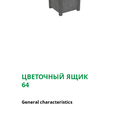
ЦВЕТОЧНЫЙ ЯЩИК
64
General characteristics