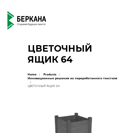
ЦВЕТОЧНЫЙ
ЯЩИК 64
Home
Products
Инновационные решения из переработанного текстиля
ЦВЕТОЧНЫЙ ЯЩИК 64