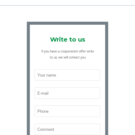
Write to us
If you have a cooperation offer write
to us, we will contact you