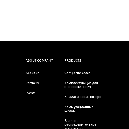
ABOUT COMPANY
PRODUCTS
About us
Composite Cases
Partners
Комплектующие для
опор освещения
Events
Климатические шкафы
Коммутационные
шкафы
Вводно-
распределительное
устройство