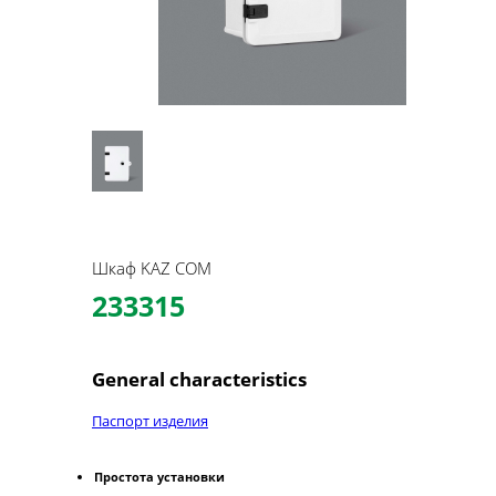
Шкаф KAZ COM
233315
General characteristics
Паспорт изделия
Простота установки