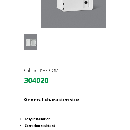
Cabinet KAZ COM
304020
General characteristics
Easy installation
Corrosion resistant